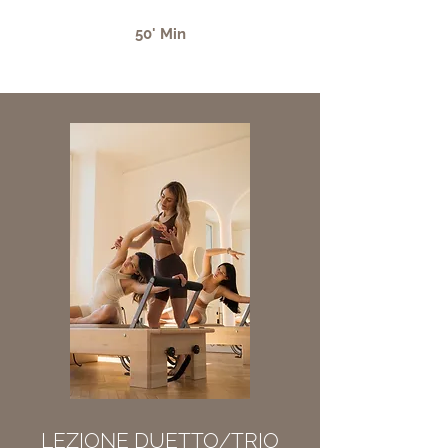
50' Min
LEZIONE DUETTO/TRIO