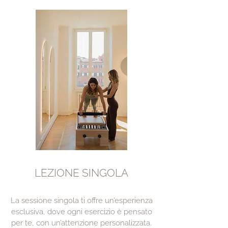
LEZIONE SINGOLA
La sessione singola ti offre un’esperienza
esclusiva, dove ogni esercizio è pensato
per te, con un’attenzione personalizzata.