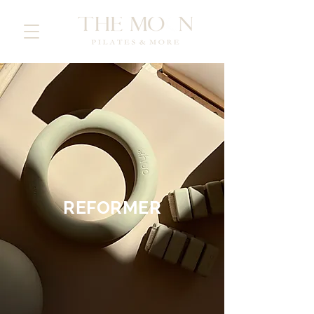
REFORMER